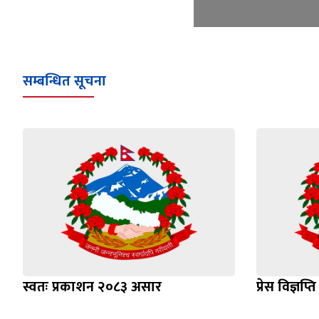
सम्बन्धित सूचना
स्वतः प्रकाशन २०८३ असार
प्रेस विज्ञ