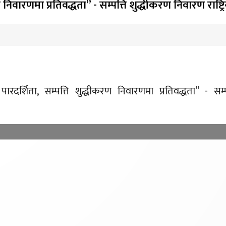
 निवारणमा प्रतिवद्धता” - सम्पत्ति शुद्धीकरण निवारण राष्ट
पारदर्शिता, सम्पत्ति शुद्धीकरण निवारणमा प्रतिवद्धता” - सम