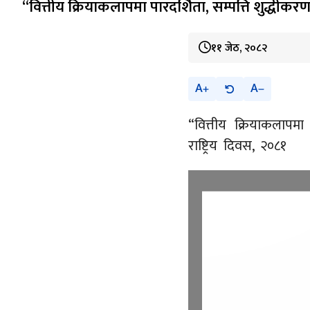
“वित्तीय क्रियाकलापमा पारदर्शिता, सम्पत्ति शुद्धीकरण
११ जेठ, २०८२
A
A
“वित्तीय क्रियाकलापमा 
राष्ट्रिय दिवस, २०८१