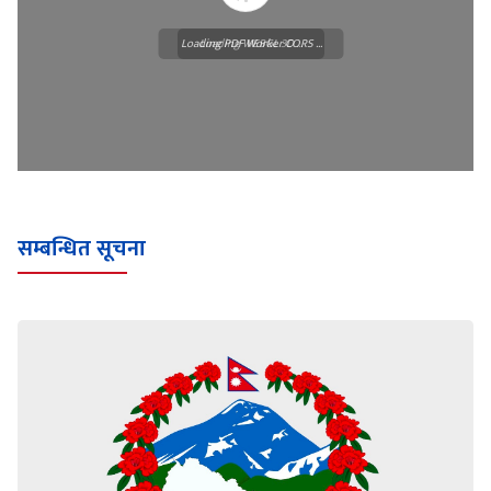
Loading PDF Worker CORS ...
Loading WEBGL 3D ...
सम्बन्धित सूचना