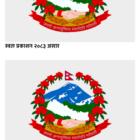
स्वतः प्रकाशन २०८३ असार