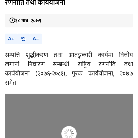
रणनीति तथा कार्ययोजना
१८ माघ, २०७९
A
A
सम्पत्ति शुद्धीकरण तथा आतङ्ककारी कार्यमा वित्तीय
लगानी निवारण सम्बन्धी राष्ट्रिय रणनीति तथा
कार्ययोजना (२०७६-२०८१), पुरक कार्ययोजना, २०७७
समेत