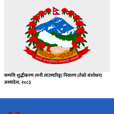
सम्पत्ति शुद्धीकरण (मनी लाउण्डरिङ्ग) निवारण (तेस्रो संशोधन)
अध्यादेश, २०८३