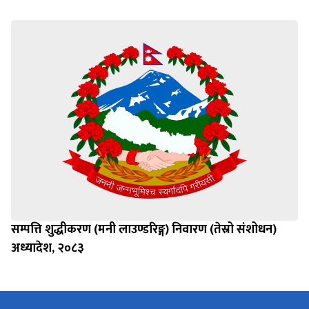
सम्पत्ति शुद्धीकरण (मनी लाउण्डरिङ्ग) निवारण (तेस्रो संशोधन)
अध्यादेश, २०८३