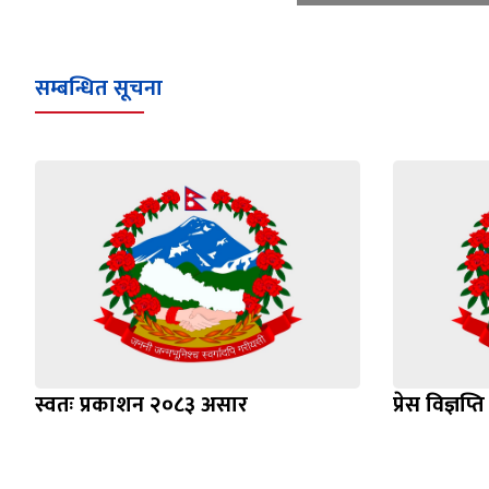
सम्बन्धित सूचना
स्वतः प्रकाशन २०८३ असार
प्रेस विज्ञ