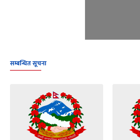
सम्बन्धित सूचना