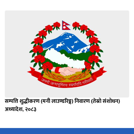
सम्पत्ति शुद्धीकरण (मनी लाउण्डरिङ्ग) निवारण (तेस्रो संशोधन)
अध्यादेश, २०८३