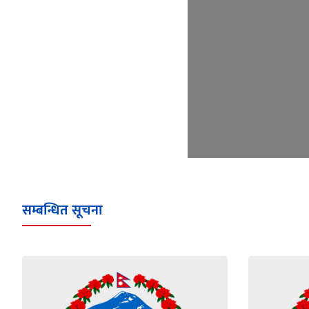
सम्बन्धित सूचना