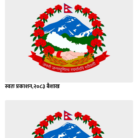
स्वतः प्रकाशन,२०८३ बैशाख